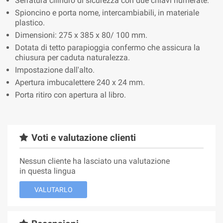
Serratura cilindro di sicurezza con due chiavi numerate.
Spioncino e porta nome, intercambiabili, in materiale
plastico.
Dimensioni: 275 x 385 x 80/ 100 mm.
Dotata di tetto parapioggia confermo che assicura la
chiusura per caduta naturalezza.
Impostazione dall'alto.
Apertura imbucalettere 240 x 24 mm.
Porta ritiro con apertura al libro.
Voti e valutazione clienti
Nessun cliente ha lasciato una valutazione
in questa lingua
VALUTARLO