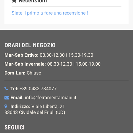
Recensioni
Siate il primo a fare una recensione !
ORARI DEL NEGOZIO
Mar-Sab Estivo:
08.30-12.30 | 15.30-19.30
Mar-Sab Invernale:
08.30-12.30 | 15.00-19.00
Dom-Lun:
Chiuso
Tel:
+39 0432 734077
Email:
info@ferramentamiani.it
Indirizzo:
Viale Libertà, 21
33043 Cividale del Friuli (UD)
SEGUICI