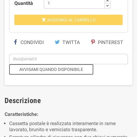
Quantità
AGGIUNGI AL CARRELLO

CONDIVIDI
TWITTA
PINTEREST
AVVISAMI QUANDO DISPONIBILE
Descrizione
Caratteristiche:
Cassetta postale è realizzata interamente in rame
lavorato, brunito e verniciato trasparente.