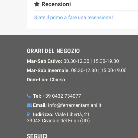
Recensioni
Siate il primo a fare una recensione !
ORARI DEL NEGOZIO
Mar-Sab Estivo:
08.30-12.30 | 15.30-19.30
Mar-Sab Invernale:
08.30-12.30 | 15.00-19.00
Dom-Lun:
Chiuso
Tel:
+39 0432 734077
Email:
info@ferramentamiani.it
Indirizzo:
Viale Libertà, 21
33043 Cividale del Friuli (UD)
SEGUICI