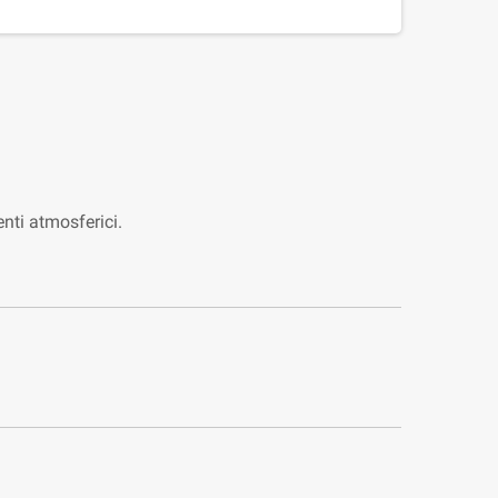
enti atmosferici.