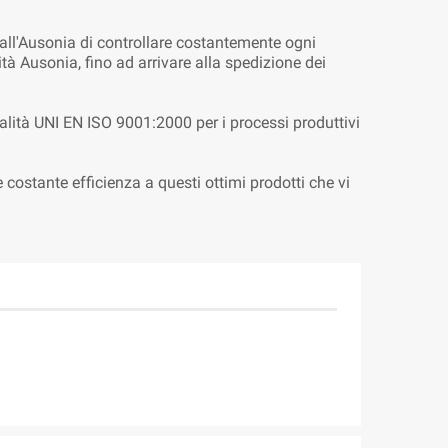
o all'Ausonia di controllare costantemente ogni
ità Ausonia, fino ad arrivare alla spedizione dei
alità UNI EN ISO 9001:2000 per i processi produttivi
costante efficienza a questi ottimi prodotti che vi