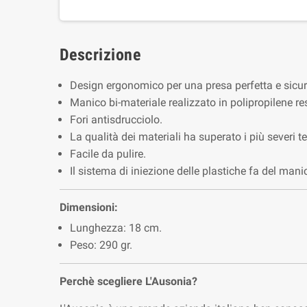
Descrizione
Design ergonomico per una presa perfetta e sicur
Manico bi-materiale realizzato in polipropilene r
Fori antisdrucciolo.
La qualità dei materiali ha superato i più severi te
Facile da pulire.
Il sistema di iniezione delle plastiche fa del man
Dimensioni:
Lunghezza: 18 cm.
Peso: 290 gr.
Perchè scegliere L'Ausonia?