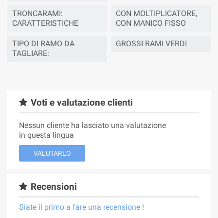
TRONCARAMI:
CON MOLTIPLICATORE,
CARATTERISTICHE
CON MANICO FISSO
TIPO DI RAMO DA
GROSSI RAMI VERDI
TAGLIARE:
Voti e valutazione clienti
Nessun cliente ha lasciato una valutazione
in questa lingua
VALUTARLO
Recensioni
Siate il primo a fare una recensione !