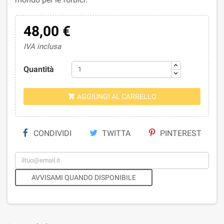
48,00 €
IVA inclusa
Quantità
AGGIUNGI AL CARRELLO

CONDIVIDI
TWITTA
PINTEREST
AVVISAMI QUANDO DISPONIBILE