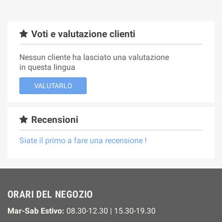
Voti e valutazione clienti
Nessun cliente ha lasciato una valutazione
in questa lingua
VALUTARLO
Recensioni
Siate il primo a fare una recensione !
ORARI DEL NEGOZIO
Mar-Sab Estivo:
08.30-12.30 | 15.30-19.30