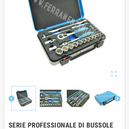



SERIE PROFESSIONALE DI BUSSOLE