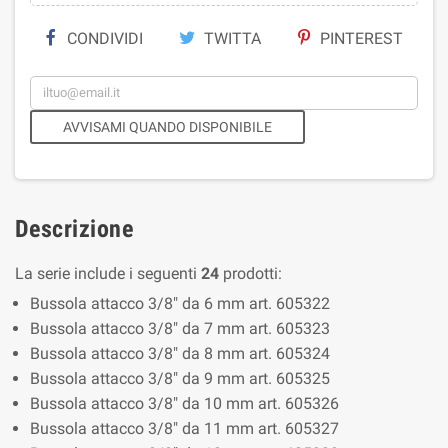
CONDIVIDI
TWITTA
PINTEREST
AVVISAMI QUANDO DISPONIBILE
Descrizione
La serie include i seguenti
24
prodotti:
Bussola attacco 3/8" da 6 mm art. 605322
Bussola attacco 3/8" da 7 mm art. 605323
Bussola attacco 3/8" da 8 mm art. 605324
Bussola attacco 3/8" da 9 mm art. 605325
Bussola attacco 3/8" da 10 mm art. 605326
Bussola attacco 3/8" da 11 mm art. 605327