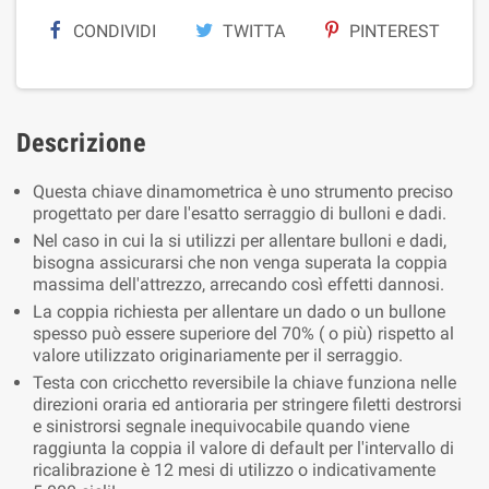
CONDIVIDI
TWITTA
PINTEREST
Descrizione
Questa chiave dinamometrica è uno strumento preciso
progettato per dare l'esatto serraggio di bulloni e dadi.
Nel caso in cui la si utilizzi per allentare bulloni e dadi,
bisogna assicurarsi che non venga superata la coppia
massima dell'attrezzo, arrecando così effetti dannosi.
La coppia richiesta per allentare un dado o un bullone
spesso può essere superiore del 70% ( o più) rispetto al
valore utilizzato originariamente per il serraggio.
Testa con cricchetto reversibile la chiave funziona nelle
direzioni oraria ed antioraria per stringere filetti destrorsi
e sinistrorsi segnale inequivocabile quando viene
raggiunta la coppia il valore di default per l'intervallo di
ricalibrazione è 12 mesi di utilizzo o indicativamente