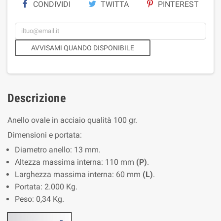
CONDIVIDI
TWITTA
PINTEREST
AVVISAMI QUANDO DISPONIBILE
Descrizione
Anello ovale in acciaio qualità 100 gr.
Dimensioni e portata:
Diametro anello: 13 mm.
Altezza massima interna: 110 mm
(P)
.
Larghezza massima interna: 60 mm
(L)
.
Portata: 2.000 Kg.
Peso: 0,34 Kg.