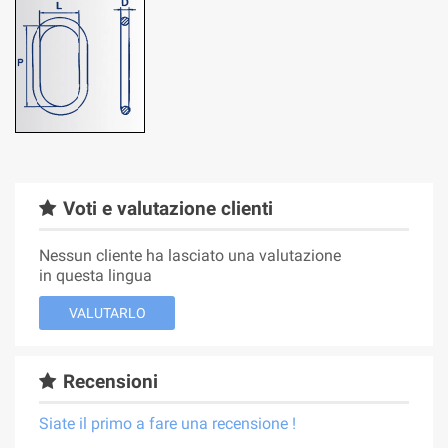
Voti e valutazione clienti
Nessun cliente ha lasciato una valutazione
in questa lingua
VALUTARLO
Recensioni
Siate il primo a fare una recensione !