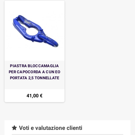
PIASTRA BLOCCAMAGLIA
PER CAPOCORDA A CUN EO
PORTATA 2,5 TONNELLATE
41,00 €
Voti e valutazione clienti