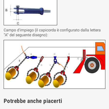
Campo d'impiego (il capicorda è configurato dalla lettera
“A” del seguente disegno):
Potrebbe anche piacerti