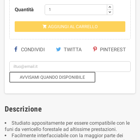
Quantità
AGGIUNGI AL CARRELLO

CONDIVIDI
TWITTA
PINTEREST
AVVISAMI QUANDO DISPONIBILE
Descrizione
Studiato appositamente per essere compatibile con le
funi da verricello forestale ad altissime prestazioni.
Facilmente interfacciabile con la maggior parte dei