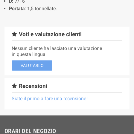
D:
7/16”
Portata
: 1,5 tonnellate.
Voti e valutazione clienti
Nessun cliente ha lasciato una valutazione
in questa lingua
VALUTARLO
Recensioni
Siate il primo a fare una recensione !
ORARI DEL NEGOZIO