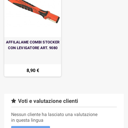
AFFILALAME COMBI STOCKER
CON LEVIGATORE ART. 9080
8,90 €
Voti e valutazione clienti
Nessun cliente ha lasciato una valutazione
in questa lingua