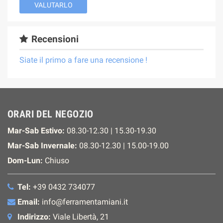
VALUTARLO
Recensioni
Siate il primo a fare una recensione !
ORARI DEL NEGOZIO
Mar-Sab Estivo:
08.30-12.30 | 15.30-19.30
Mar-Sab Invernale:
08.30-12.30 | 15.00-19.00
Dom-Lun:
Chiuso
Tel:
+39 0432 734077
Email:
info@ferramentamiani.it
Indirizzo:
Viale Libertà, 21