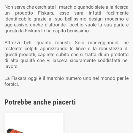
Non serve che cerchiate il marchio quando siete alla ricerca
un prodotto Fiskars, esso sarà infatti facilmente
identificabile grazie al suo bellissimo design moderno e
aggressivo, anche d'altronde l'occhio vuole la sua parte e
questo la Fiskars lo ha capito benissimo.
Attrezzi belli quanto robusti. Solo maneggiandoli ne
resterete colpiti apprezzando le linee e la robustezza di
questi prodotti, capirete subito che si tratta di un prodotto
di alta qualità che vi lascerà sicuramente soddisfatti nel
lavoro.
La Fiskars oggi è il marchio numero uno nel mondo per le
forbici.
Potrebbe anche piacerti