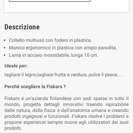
Descrizione
Coltello multiuso con fodero in plastica.
Manico ergonomico in plastica con ampio paradita.
Lama in acciaio inossidabile, lunga 10 cm.
Ideale per:
tagliare il legno,tagliare frutta e verdura, pulire il pesce... .
Perchè scegliere la Fiskars ?
Fiskars è un'azienda finlandese con sedi sparse in tutto il
mondo, progetta dettagli innovativi traendo ispirazione
dalla natura, dalla fisica e dall’anatomia umana e creando
prodotti ingegnosi e funzionali. Fiskars risolve i problemi e
propone esperienze sempre nuove agli utilizzatori dei suoi
prodotti.