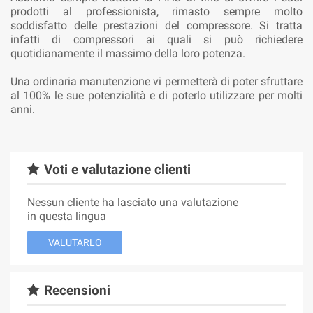
prodotti al professionista, rimasto sempre molto
soddisfatto delle prestazioni del compressore. Si tratta
infatti di compressori ai quali si può richiedere
quotidianamente il massimo della loro potenza.
Una ordinaria manutenzione vi permetterà di poter sfruttare
al 100% le sue potenzialità e di poterlo utilizzare per molti
anni.
Voti e valutazione clienti
Nessun cliente ha lasciato una valutazione
in questa lingua
VALUTARLO
Recensioni