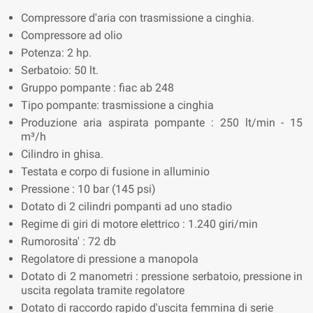
Compressore d'aria con trasmissione a cinghia.
Compressore ad olio
Potenza: 2 hp.
Serbatoio: 50 lt.
Gruppo pompante : fiac ab 248
Tipo pompante: trasmissione a cinghia
Produzione aria aspirata pompante : 250 lt/min - 15
m³/h
Cilindro in ghisa.
Testata e corpo di fusione in alluminio
Pressione : 10 bar (145 psi)
Dotato di 2 cilindri pompanti ad uno stadio
Regime di giri di motore elettrico : 1.240 giri/min
Rumorosita' : 72 db
Regolatore di pressione a manopola
Dotato di 2 manometri : pressione serbatoio, pressione in
uscita regolata tramite regolatore
Dotato di raccordo rapido d'uscita femmina di serie