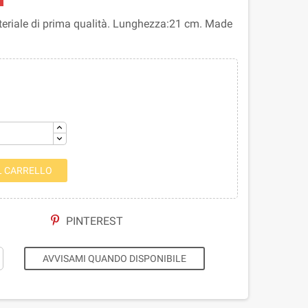
Materiale di prima qualità. Lunghezza:21 cm. Made
L CARRELLO
PINTEREST
AVVISAMI QUANDO DISPONIBILE