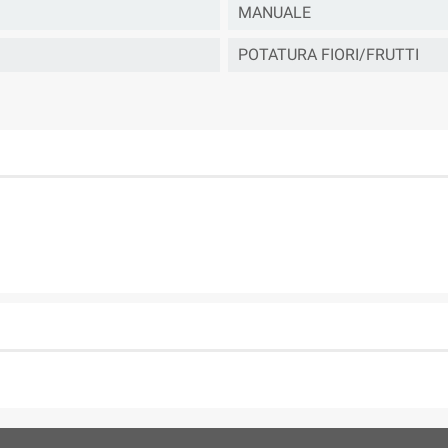
MANUALE
POTATURA FIORI/FRUTTI