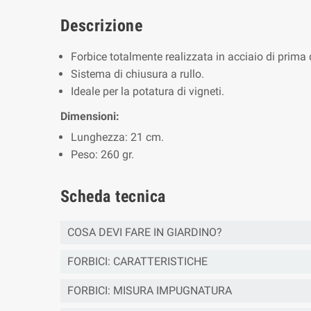
Descrizione
Forbice totalmente realizzata in acciaio di prima 
Sistema di chiusura a rullo.
Ideale per la potatura di vigneti.
Dimensioni:
Lunghezza: 21 cm.
Peso: 260 gr.
Scheda tecnica
COSA DEVI FARE IN GIARDINO?
FORBICI: CARATTERISTICHE
FORBICI: MISURA IMPUGNATURA