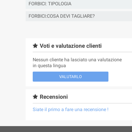
FORBICI: TIPOLOGIA
FORBICI:COSA DEVI TAGLIARE?
Voti e valutazione clienti
Nessun cliente ha lasciato una valutazione
in questa lingua
VALUTARLO
Recensioni
Siate il primo a fare una recensione !