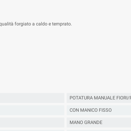
qualità forgiato a caldo e temprato.
POTATURA MANUALE FIORI/
CON MANICO FISSO
MANO GRANDE