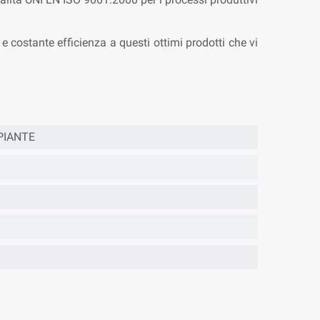
 costante efficienza a questi ottimi prodotti che vi
PIANTE