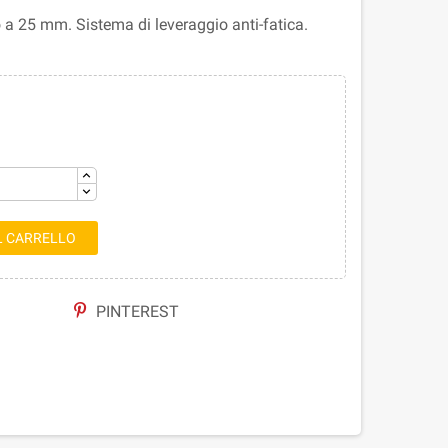
 a 25 mm. Sistema di leveraggio anti-fatica.
L CARRELLO
PINTEREST