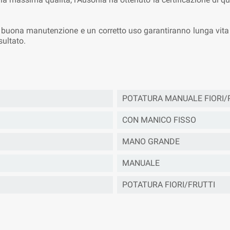
na buona manutenzione e un corretto uso garantiranno lunga vita e
sultato.
POTATURA MANUALE FIORI/
CON MANICO FISSO
MANO GRANDE
MANUALE
POTATURA FIORI/FRUTTI