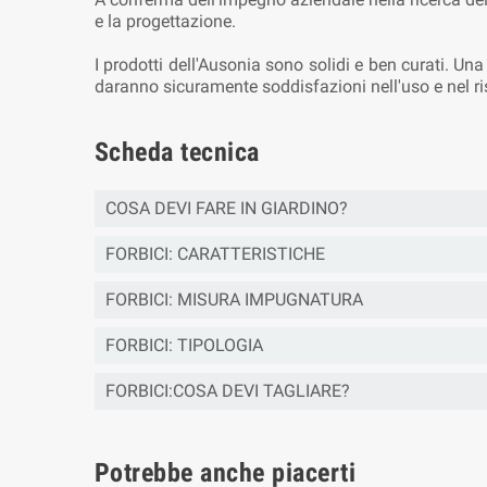
e la progettazione.
I prodotti dell'Ausonia sono solidi e ben curati. U
daranno sicuramente soddisfazioni nell'uso e nel ri
Scheda tecnica
COSA DEVI FARE IN GIARDINO?
FORBICI: CARATTERISTICHE
FORBICI: MISURA IMPUGNATURA
FORBICI: TIPOLOGIA
FORBICI:COSA DEVI TAGLIARE?
Potrebbe anche piacerti