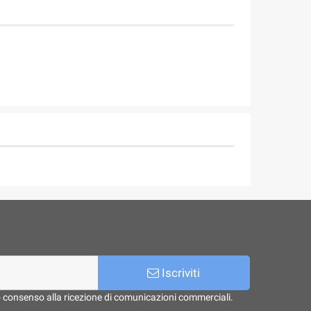
Iscriviti
o consenso alla ricezione di comunicazioni commerciali.