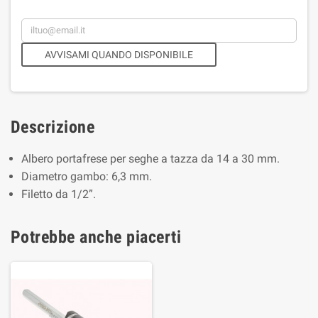
AVVISAMI QUANDO DISPONIBILE
Descrizione
Albero portafrese per seghe a tazza da 14 a 30 mm.
Diametro gambo: 6,3 mm.
Filetto da 1/2”.
Potrebbe anche piacerti