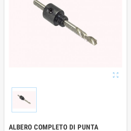

ALBERO COMPLETO DI PUNTA