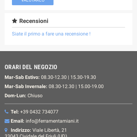
Recensioni
Siate il primo a fare una recensione !
ORARI DEL NEGOZIO
Mar-Sab Estivo:
08.30-12.30 | 15.30-19.30
Mar-Sab Invernale:
08.30-12.30 | 15.00-19.00
Dom-Lun:
Chiuso
Tel:
+39 0432 734077
Email:
info@ferramentamiani.it
Indirizzo:
Viale Libertà, 21
33043 Cividale del Friuli (UD)