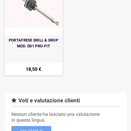
PORTAFRESE DRILL & DROP
MOD. DD1 PRO-FIT
18,50 €
Voti e valutazione clienti
Nessun cliente ha lasciato una valutazione
in questa lingua
VALUTARLO