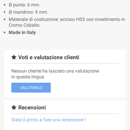
Ø punta: 6 mm.
Ø mandrino: 9 mm.
Materiale di costruzione: acciaio HSS con rivestimento in
Cromo Cobalto.
Made in Italy
.
Voti e valutazione clienti
Nessun cliente ha lasciato una valutazione
in questa lingua
VALUTARLO
Recensioni
Siate il primo a fare una recensione !