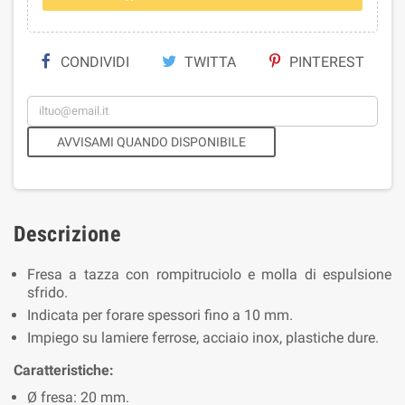
CONDIVIDI
TWITTA
PINTEREST
AVVISAMI QUANDO DISPONIBILE
Descrizione
Fresa a tazza con rompitruciolo e molla di espulsione
sfrido.
Indicata per forare spessori fino a 10 mm.
Impiego su lamiere ferrose, acciaio inox, plastiche dure.
Caratteristiche:
Ø fresa: 20 mm.