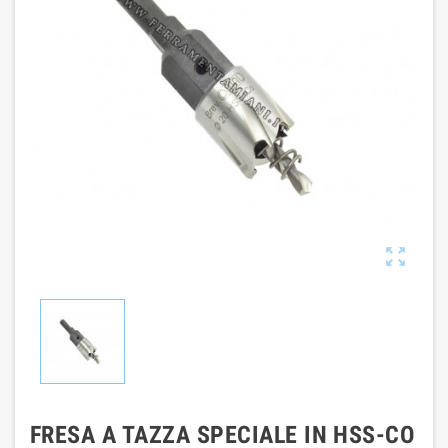

FRESA A TAZZA SPECIALE IN HSS-CO