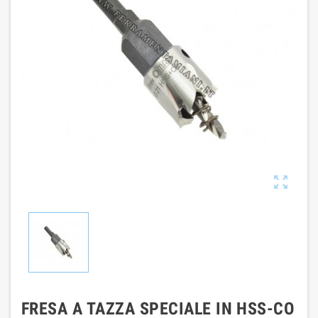

FRESA A TAZZA SPECIALE IN HSS-CO