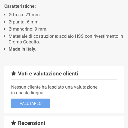
Caratteristiche:
Ø fresa: 21 mm.
Ø punta: 6 mm.
Ø mandrino: 9 mm.
Materiale di costruzione: acciaio HSS con rivestimento in
Cromo Cobalto.
Made in Italy
.
Voti e valutazione clienti
Nessun cliente ha lasciato una valutazione
in questa lingua
VALUTARLO
Recensioni