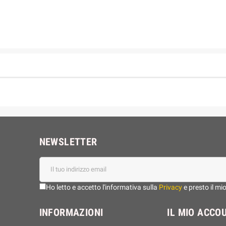
NEWSLETTER
Ho letto e accetto l'informativa sulla
Privacy
e presto il mi
INFORMAZIONI
IL MIO ACCO