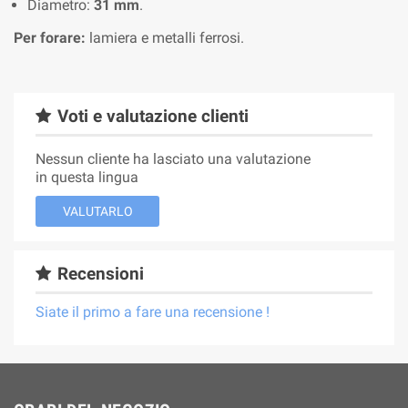
Diametro:
31 mm
.
Per forare:
lamiera e metalli ferrosi.
Voti e valutazione clienti
Nessun cliente ha lasciato una valutazione
in questa lingua
VALUTARLO
Recensioni
Siate il primo a fare una recensione !