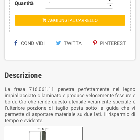
Quantità
AGGIUNGI AL CARRELLO

CONDIVIDI
TWITTA
PINTEREST
Descrizione
La fresa 716.061.11 penetra perfettamente nel legno
impiallacciato o laminato e produce velocemente fessure e
bordi. Ciò che rende questo utensile veramente speciale è
l’ulteriore porzione di taglio posta sotto la guida che vi
permette di asportare materiale su due lati. Il risparmio di
tempo è evidente.