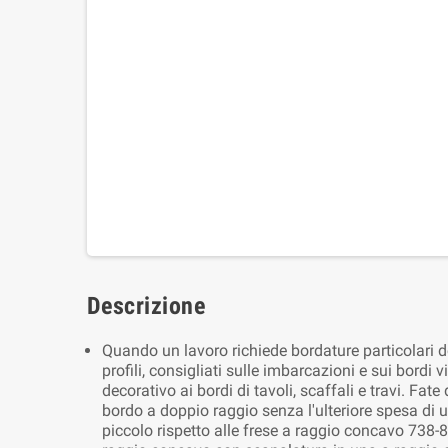
Descrizione
Quando un lavoro richiede bordature particolari 
profili, consigliati sulle imbarcazioni e sui bordi 
decorativo ai bordi di tavoli, scaffali e travi. F
bordo a doppio raggio senza l'ulteriore spesa di 
piccolo rispetto alle frese a raggio concavo 738-83