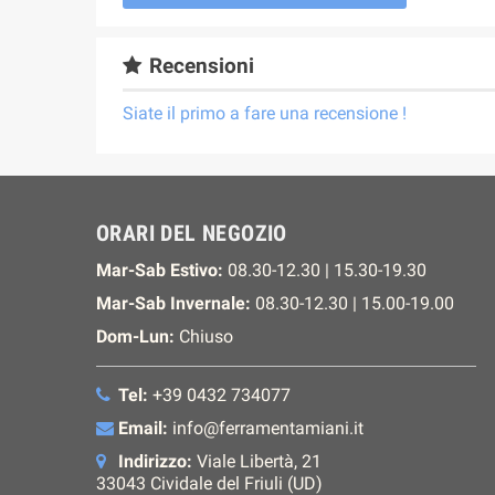
Recensioni
Siate il primo a fare una recensione !
ORARI DEL NEGOZIO
Mar-Sab Estivo:
08.30-12.30 | 15.30-19.30
Mar-Sab Invernale:
08.30-12.30 | 15.00-19.00
Dom-Lun:
Chiuso
Tel:
+39 0432 734077
Email:
info@ferramentamiani.it
Indirizzo:
Viale Libertà, 21
33043 Cividale del Friuli (UD)