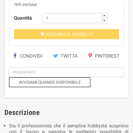
IVA inclusa
Quantità
AGGIUNGI AL CARRELLO

CONDIVIDI
TWITTA
PINTEREST
AVVISAMI QUANDO DISPONIBILE
Descrizione
Sia il professionista che il semplice hobbysta scoprono
con il lavoro a sagoma le molteplici possibilità di