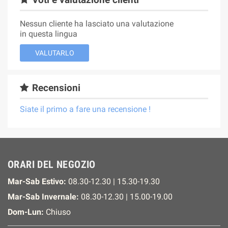
Nessun cliente ha lasciato una valutazione
in questa lingua
VALUTARLO
Recensioni
Siate il primo a fare una recensione !
ORARI DEL NEGOZIO
Mar-Sab Estivo:
08.30-12.30 | 15.30-19.30
Mar-Sab Invernale:
08.30-12.30 | 15.00-19.00
Dom-Lun:
Chiuso