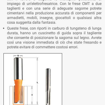
impiego di un’elettrofresatrice. Con le frese CMT a due
taglienti e con una serie di adeguate sagome potrete
cimentarvi nella produzione accurata di componenti per
armadietti, mobili, insegne, giocattoli o qualsiasi altra
cosa suggerita dalla fantasia.
Queste frese, con riporti in carburo di tungsteno di lunga
durata, hanno un cuscinetto di guida sopra il tagliente
che consente di posizionare la sagoma sul legno. Avrete
così una visione immediata di ciò che state fresando e
potrete evitare di commettere costosi errori.