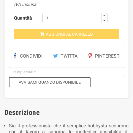
IVA inclusa
Quantità
AGGIUNGI AL CARRELLO

CONDIVIDI
TWITTA
PINTEREST
AVVISAMI QUANDO DISPONIBILE
Descrizione
Sia il professionista che il semplice hobbysta scoprono
con il lavoro a sagoma le molteplici possibilità di