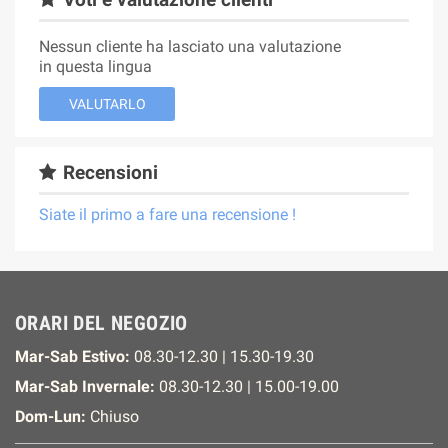
Nessun cliente ha lasciato una valutazione
in questa lingua
VALUTARLO
Recensioni
Siate il primo a fare una recensione !
ORARI DEL NEGOZIO
Mar-Sab Estivo:
08.30-12.30 | 15.30-19.30
Mar-Sab Invernale:
08.30-12.30 | 15.00-19.00
Dom-Lun:
Chiuso