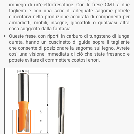
impiego di un’elettrofresatrice. Con le frese CMT a due
taglienti e con una serie di adeguate sagome potrete
cimentarvi nella produzione accurata di componenti per
armadietti, mobili, insegne, giocattoli o qualsiasi altra
cosa suggerita dalla fantasia.
Queste frese, con riporti in carburo di tungsteno di lunga
durata, hanno un cuscinetto di guida sopra il tagliente
che consente di posizionare la sagoma sul legno. Avrete
così una visione immediata di ciò che state fresando e
potrete evitare di commettere costosi errori.