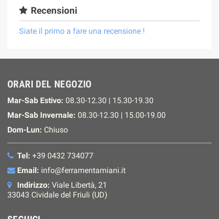
Recensioni
Siate il primo a fare una recensione !
ORARI DEL NEGOZIO
Mar-Sab Estivo:
08.30-12.30 | 15.30-19.30
Mar-Sab Invernale:
08.30-12.30 | 15.00-19.00
Dom-Lun:
Chiuso
Tel:
+39 0432 734077
Email:
info@ferramentamiani.it
Indirizzo:
Viale Libertà, 21
33043 Cividale del Friuli (UD)