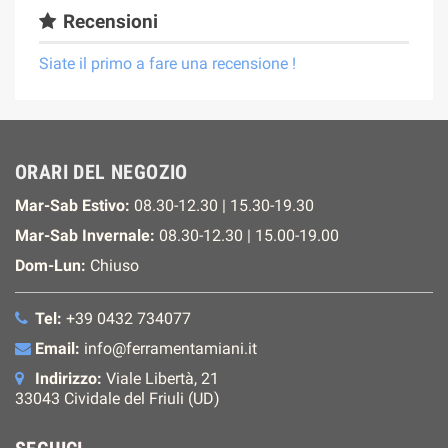
Recensioni
Siate il primo a fare una recensione !
ORARI DEL NEGOZIO
Mar-Sab Estivo:
08.30-12.30 | 15.30-19.30
Mar-Sab Invernale:
08.30-12.30 | 15.00-19.00
Dom-Lun:
Chiuso
Tel:
+39 0432 734077
Email:
info@ferramentamiani.it
Indirizzo:
Viale Libertà, 21
33043 Cividale del Friuli (UD)