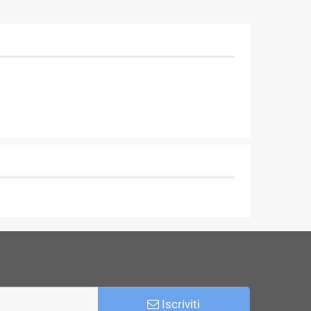
Iscriviti