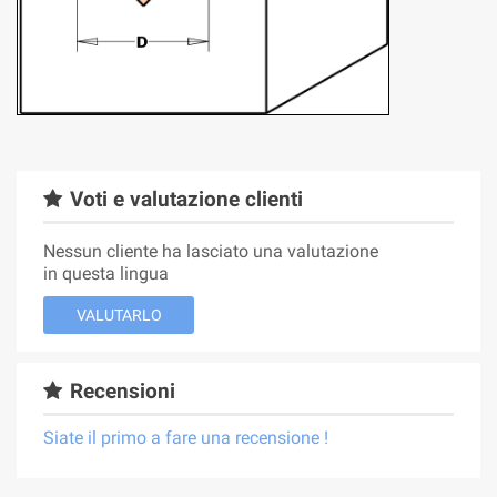
Voti e valutazione clienti
Nessun cliente ha lasciato una valutazione
in questa lingua
VALUTARLO
Recensioni
Siate il primo a fare una recensione !