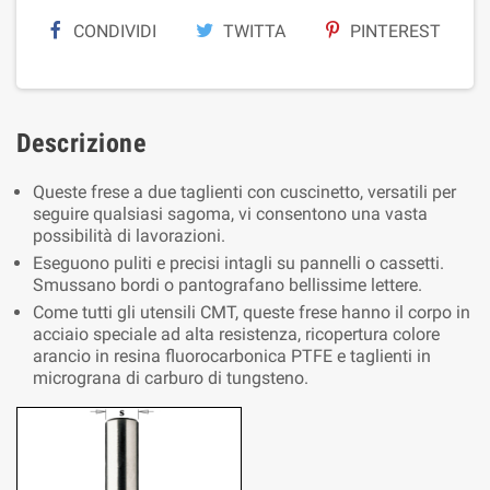
CONDIVIDI
TWITTA
PINTEREST
Descrizione
Queste frese a due taglienti con cuscinetto, versatili per
seguire qualsiasi sagoma, vi consentono una vasta
possibilità di lavorazioni.
Eseguono puliti e precisi intagli su pannelli o cassetti.
Smussano bordi o pantografano bellissime lettere.
Come tutti gli utensili CMT, queste frese hanno il corpo in
acciaio speciale ad alta resistenza, ricopertura colore
arancio in resina fluorocarbonica PTFE e taglienti in
micrograna di carburo di tungsteno.