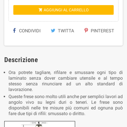
AGGIUNGI AL CARRELLO

CONDIVIDI
TWITTA
PINTEREST
Descrizione
Ora potrete tagliare, rifilare e smussare ogni tipo di
laminato senza dover cambiare utensile e al tempo
stesso senza rinunciare ad un alto standard di
lavorazione.
Queste frese sono molto utili anche per semplici lavori ad
angolo vivo su legni duri o teneri. Le frese sono
disponibili nelle tre misure più comuni ed ognuna può
fare due tipi di rifili: smussato o diritto.