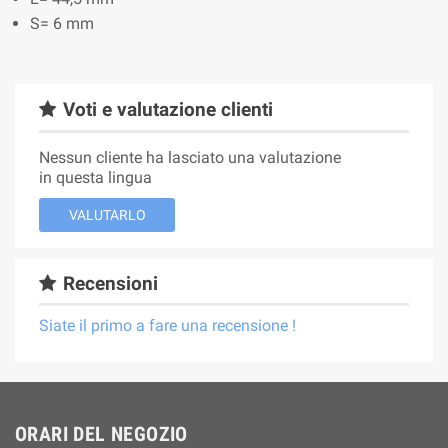
S= 6 mm
Voti e valutazione clienti
Nessun cliente ha lasciato una valutazione
in questa lingua
VALUTARLO
Recensioni
Siate il primo a fare una recensione !
ORARI DEL NEGOZIO