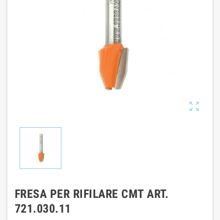

FRESA PER RIFILARE CMT ART.
721.030.11