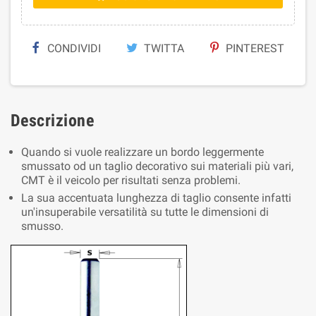
CONDIVIDI
TWITTA
PINTEREST
Descrizione
Quando si vuole realizzare un bordo leggermente
smussato od un taglio decorativo sui materiali più vari,
CMT è il veicolo per risultati senza problemi.
La sua accentuata lunghezza di taglio consente infatti
un'insuperabile versatilità su tutte le dimensioni di
smusso.