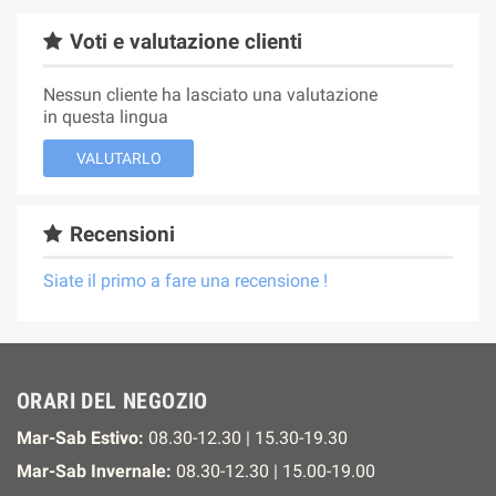
Voti e valutazione clienti
Nessun cliente ha lasciato una valutazione
in questa lingua
VALUTARLO
Recensioni
Siate il primo a fare una recensione !
ORARI DEL NEGOZIO
Mar-Sab Estivo:
08.30-12.30 | 15.30-19.30
Mar-Sab Invernale:
08.30-12.30 | 15.00-19.00