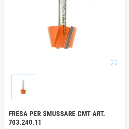

FRESA PER SMUSSARE CMT ART.
703.240.11