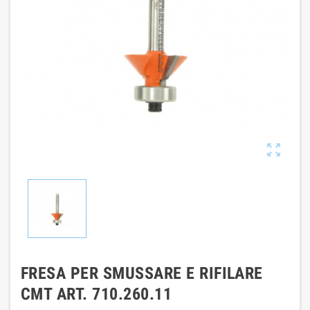

FRESA PER SMUSSARE E RIFILARE
CMT ART. 710.260.11