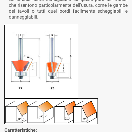
che risentono particolarmente dell’usura, come le gambe
dei tavoli o tutti quei bordi facilmente scheggiabili e
danneggiabili.
Caratteristiche: