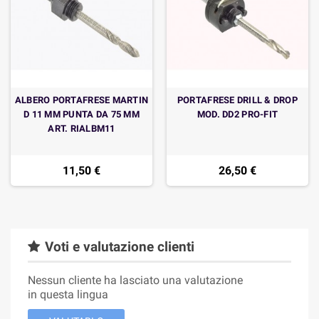
ALBERO PORTAFRESE MARTIN
PORTAFRESE DRILL & DROP
D 11 MM PUNTA DA 75 MM
MOD. DD2 PRO-FIT
ART. RIALBM11
11,50 €
26,50 €
Voti e valutazione clienti
Nessun cliente ha lasciato una valutazione
in questa lingua