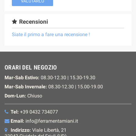
VALUTARLO
Recensioni
Siate il primo a fare una recensione !
ORARI DEL NEGOZIO
Mar-Sab Estivo:
08.30-12.30 | 15.30-19.30
Mar-Sab Invernale:
08.30-12.30 | 15.00-19.00
Dom-Lun:
Chiuso
Tel:
+39 0432 734077
Email:
info@ferramentamiani.it
Indirizzo:
Viale Libertà, 21