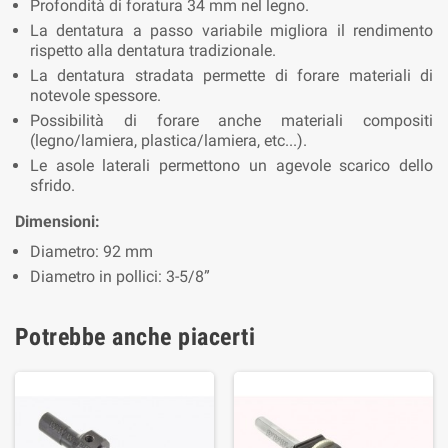
Profondità di foratura 34 mm nel legno.
La dentatura a passo variabile migliora il rendimento
rispetto alla dentatura tradizionale.
La dentatura stradata permette di forare materiali di
notevole spessore.
Possibilità di forare anche materiali compositi
(legno/lamiera, plastica/lamiera, etc...).
Le asole laterali permettono un agevole scarico dello
sfrido.
Dimensioni:
Diametro: 92 mm
Diametro in pollici: 3-5/8”
Potrebbe anche piacerti