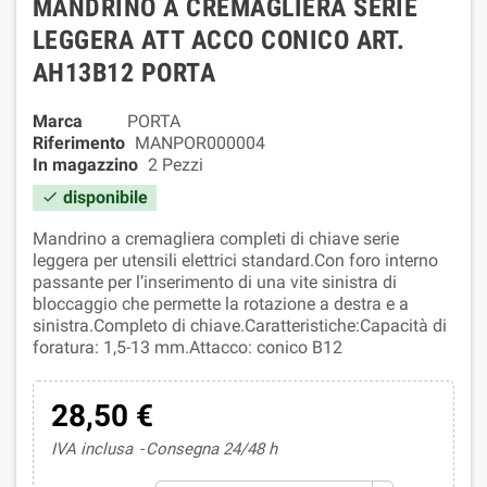
MANDRINO A CREMAGLIERA SERIE
LEGGERA ATT ACCO CONICO ART.
AH13B12 PORTA
Marca
PORTA
Riferimento
MANPOR000004
In magazzino
2 Pezzi
disponibile

Mandrino a cremagliera completi di chiave serie
leggera per utensili elettrici standard.Con foro interno
passante per l’inserimento di una vite sinistra di
bloccaggio che permette la rotazione a destra e a
sinistra.Completo di chiave.Caratteristiche:Capacità di
foratura: 1,5-13 mm.Attacco: conico B12
28,50 €
IVA inclusa
Consegna 24/48 h