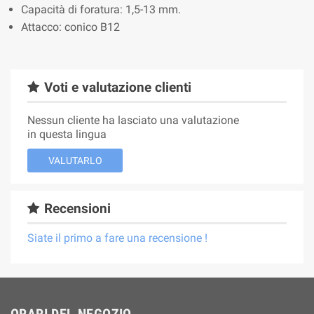
Capacità di foratura: 1,5-13 mm.
Attacco: conico B12
Voti e valutazione clienti
Nessun cliente ha lasciato una valutazione
in questa lingua
VALUTARLO
Recensioni
Siate il primo a fare una recensione !