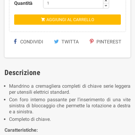
Quantità
AGGIUNGI AL CARRELLO

CONDIVIDI
TWITTA
PINTEREST
Descrizione
Mandrino a cremagliera completi di chiave serie leggera
per utensili elettrici standard.
Con foro interno passante per l’inserimento di una vite
sinistra di bloccaggio che permette la rotazione a destra
e a sinistra.
Completo di chiave.
Caratteristiche: