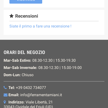
Recensioni
Siate il primo a fare una recensione !
ORARI DEL NEGOZIO
Mar-Sab Estivo:
08.30-12.30 | 15.30-19.30
Mar-Sab Invernale:
08.30-12.30 | 15.00-19.00
Dom-Lun:
Chiuso
Tel:
+39 0432 734077
Email:
info@ferramentamiani.it
Indirizzo:
Viale Libertà, 21
33043 Cividale del Friuli (UD)