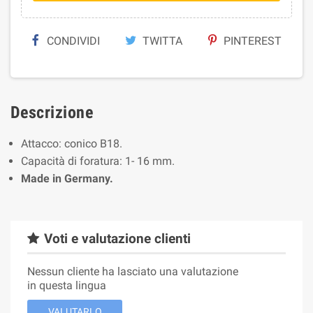
CONDIVIDI
TWITTA
PINTEREST
Descrizione
Attacco: conico B18.
Capacità di foratura: 1- 16 mm.
Made in Germany.
Voti e valutazione clienti
Nessun cliente ha lasciato una valutazione
in questa lingua
VALUTARLO