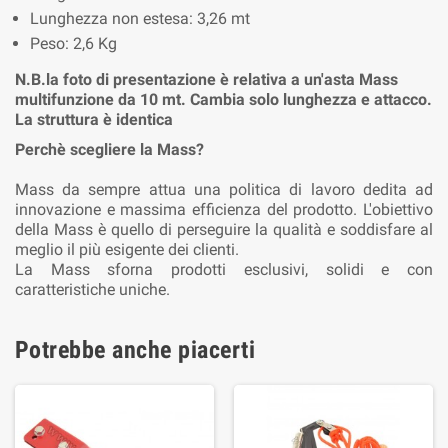
Lunghezza non estesa: 3,26 mt
Peso: 2,6 Kg
N.B.la foto di presentazione è relativa a un'asta Mass
multifunzione da 10 mt. Cambia solo lunghezza e attacco.
La struttura è identica
Perchè scegliere la Mass?
Mass da sempre attua una politica di lavoro dedita ad
innovazione e massima efficienza del prodotto. L'obiettivo
della Mass è quello di perseguire la qualità e soddisfare al
meglio il più esigente dei clienti.
La Mass sforna prodotti esclusivi, solidi e con
caratteristiche uniche.
Potrebbe anche piacerti