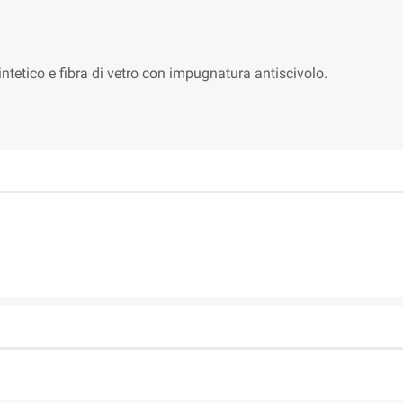
ntetico e fibra di vetro con impugnatura antiscivolo.