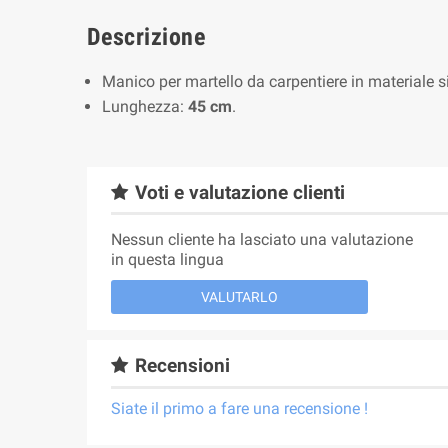
Descrizione
Manico per martello da carpentiere in materiale si
Lunghezza:
45 cm
.
Voti e valutazione clienti
Nessun cliente ha lasciato una valutazione
in questa lingua
VALUTARLO
Recensioni
Siate il primo a fare una recensione !