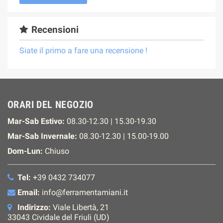
Recensioni
Siate il primo a fare una recensione !
ORARI DEL NEGOZIO
Mar-Sab Estivo:
08.30-12.30 | 15.30-19.30
Mar-Sab Invernale:
08.30-12.30 | 15.00-19.00
Dom-Lun:
Chiuso
Tel:
+39 0432 734077
Email:
info@ferramentamiani.it
Indirizzo:
Viale Libertà, 21
33043 Cividale del Friuli (UD)