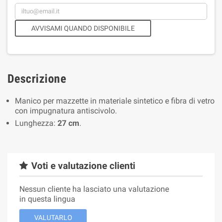
AVVISAMI QUANDO DISPONIBILE
Descrizione
Manico per mazzette in materiale sintetico e fibra di vetro
con impugnatura antiscivolo.
Lunghezza:
27 cm
.
Voti e valutazione clienti
Nessun cliente ha lasciato una valutazione
in questa lingua
VALUTARLO