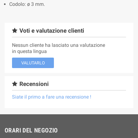
Codolo: ø 3 mm.
Voti e valutazione clienti
Nessun cliente ha lasciato una valutazione
in questa lingua
VALUTARLO
Recensioni
Siate il primo a fare una recensione !
ORARI DEL NEGOZIO