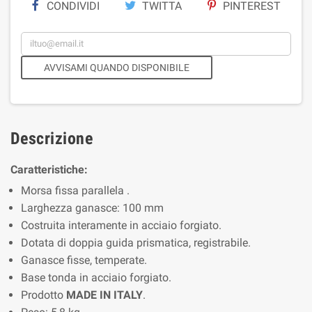
CONDIVIDI
TWITTA
PINTEREST
AVVISAMI QUANDO DISPONIBILE
Descrizione
Caratteristiche:
Morsa fissa parallela .
Larghezza ganasce: 100 mm
Costruita interamente in acciaio forgiato.
Dotata di doppia guida prismatica, registrabile.
Ganasce fisse, temperate.
Base tonda in acciaio forgiato.
Prodotto
MADE IN ITALY
.