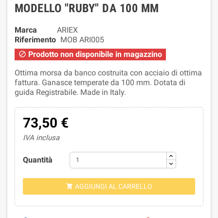
MODELLO "RUBY" DA 100 MM
Marca
ARIEX
Riferimento
MOB ARI005
Prodotto non disponibile in magazzino

Ottima morsa da banco costruita con acciaio di ottima
fattura. Ganasce temperate da 100 mm. Dotata di
guida Registrabile. Made in Italy.
73,50 €
IVA inclusa
Quantità
AGGIUNGI AL CARRELLO
