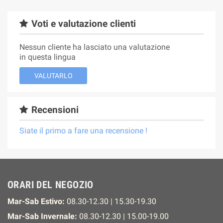
Voti e valutazione clienti
Nessun cliente ha lasciato una valutazione
in questa lingua
VALUTARLO
Recensioni
Siate il primo a fare una recensione !
ORARI DEL NEGOZIO
Mar-Sab Estivo:
08.30-12.30 | 15.30-19.30
Mar-Sab Invernale:
08.30-12.30 | 15.00-19.00