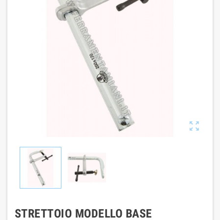

STRETTOIO MODELLO BASE