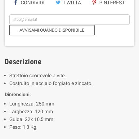
CONDIVIDI
TWITTA
PINTEREST
AVVISAMI QUANDO DISPONIBILE
Descrizione
Strettoio scorrevole a vite.
Costruito in acciaio forgiato e zincato.
Dimensioni:
Lunghezza: 250 mm
Larghezza: 120 mm
Guida: 22x 10,5 mm
Peso: 1,3 Kg.