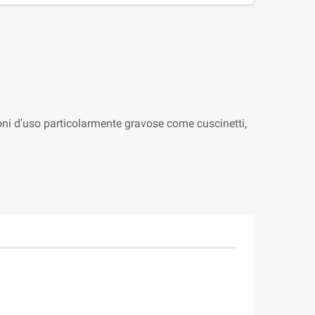
oni d'uso particolarmente gravose come cuscinetti,