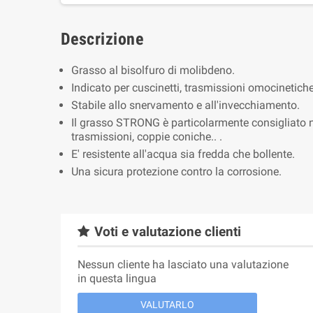
Descrizione
Grasso al bisolfuro di molibdeno.
Indicato per cuscinetti, trasmissioni omocinetich
Stabile allo snervamento e all'invecchiamento.
Il grasso STRONG è particolarmente consigliato n
trasmissioni, coppie coniche.. .
E' resistente all'acqua sia fredda che bollente.
Una sicura protezione contro la corrosione.
Voti e valutazione clienti
Nessun cliente ha lasciato una valutazione
in questa lingua
VALUTARLO