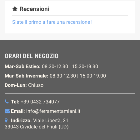
Recensioni
Siate il primo a fare una recensione !
ORARI DEL NEGOZIO
Mar-Sab Estivo:
08.30-12.30 | 15.30-19.30
Mar-Sab Invernale:
08.30-12.30 | 15.00-19.00
Dom-Lun:
Chiuso
Tel:
+39 0432 734077
Email:
info@ferramentamiani.it
Indirizzo:
Viale Libertà, 21
33043 Cividale del Friuli (UD)