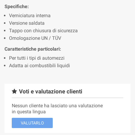
Specifiche:
Verniciatura interna
Versione saldata
Tappo con chiusura di sicurezza
Omologazione UN / TÜV
Caratteristiche particolari:
Per tutti i tipi di automezzi
Adatta ai combustibili liquidi
Voti e valutazione clienti
Nessun cliente ha lasciato una valutazione
in questa lingua
VALUTARLO