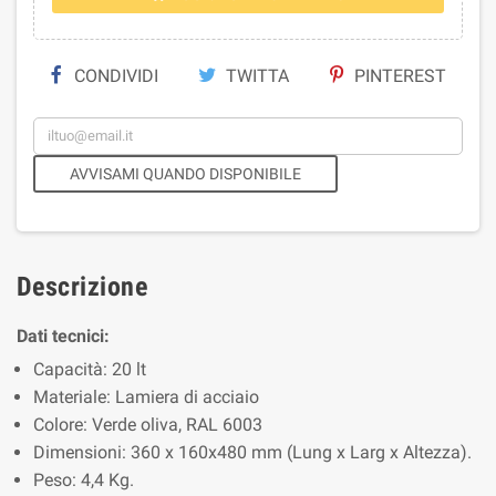
CONDIVIDI
TWITTA
PINTEREST
AVVISAMI QUANDO DISPONIBILE
Descrizione
Dati tecnici:
Capacità: 20 lt
Materiale: Lamiera di acciaio
Colore: Verde oliva, RAL 6003
Dimensioni: 360 x 160x480 mm (Lung x Larg x Altezza).
Peso: 4,4 Kg.