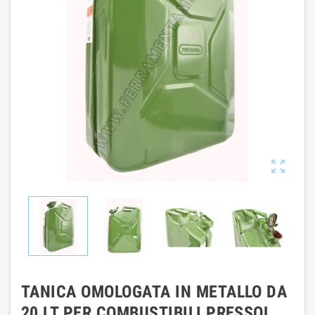

TANICA OMOLOGATA IN METALLO DA
20 LT PER COMBUSTIBILI PRESSOL