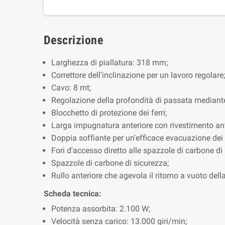
Descrizione
Larghezza di piallatura: 318 mm;
Correttore dell'inclinazione per un lavoro regolare;
Cavo: 8 mt;
Regolazione della profondità di passata mediante
Blocchetto di protezione dei ferri;
Larga impugnatura anteriore con rivestimento an
Doppia soffiante per un'efficace evacuazione dei t
Fori d'accesso diretto alle spazzole di carbone di
Spazzole di carbone di sicurezza;
Rullo anteriore che agevola il ritorno a vuoto della
Scheda tecnica:
Potenza assorbita: 2.100 W;
Velocità senza carico: 13.000 giri/min;