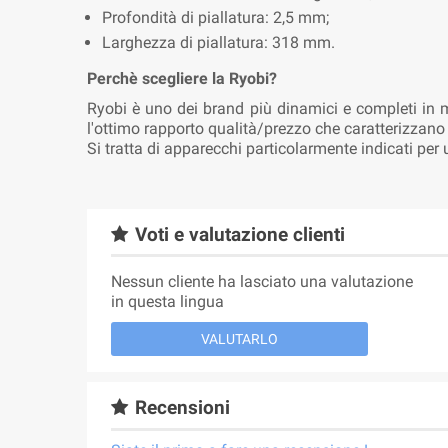
Profondità di piallatura: 2,5 mm;
Larghezza di piallatura: 318 mm.
Perchè scegliere la Ryobi?
Ryobi è uno dei brand più dinamici e completi in mat
l'ottimo rapporto qualità/prezzo che caratterizzano 
Si tratta di apparecchi particolarmente indicati per
Voti e valutazione clienti
Nessun cliente ha lasciato una valutazione
in questa lingua
VALUTARLO
Recensioni