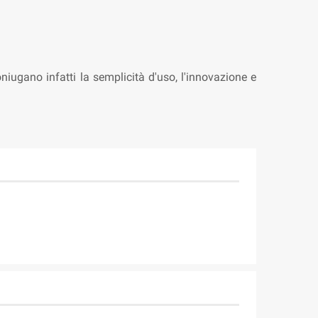
oniugano infatti la semplicità d'uso, l'innovazione e