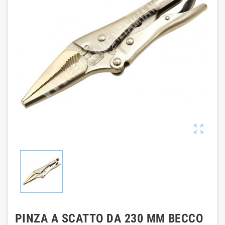

PINZA A SCATTO DA 230 MM BECCO