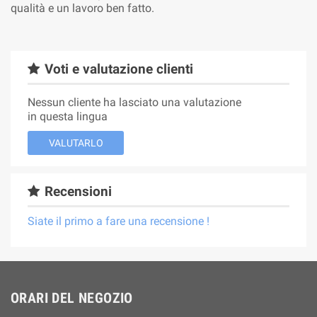
qualità e un lavoro ben fatto.
Voti e valutazione clienti
Nessun cliente ha lasciato una valutazione
in questa lingua
VALUTARLO
Recensioni
Siate il primo a fare una recensione !
ORARI DEL NEGOZIO