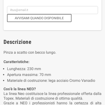
AVVISAMI QUANDO DISPONIBILE
Descrizione
Pinza a scatto con becco lungo.
Caratteristiche:
Lunghezza: 230 mm
Apertura massima: 70 mm
Materiale di costruzione: lega acciaio Cromo Vanadio
Cos'è la linea NEO?
La linea Neo costituisce la linea professionale offerta dalla
Topex. Materiali di costruzione di ottima qualità.
Grazie a NEO i professionisti hanno la certezza di alta