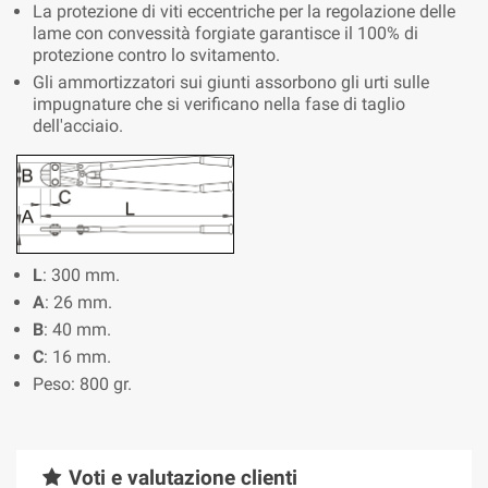
La protezione di viti eccentriche per la regolazione delle
lame con convessità forgiate garantisce il 100% di
protezione contro lo svitamento.
Gli ammortizzatori sui giunti assorbono gli urti sulle
impugnature che si verificano nella fase di taglio
dell'acciaio.
L
: 300 mm.
A
: 26 mm.
B
: 40 mm.
C
: 16 mm.
Peso: 800 gr.
Voti e valutazione clienti