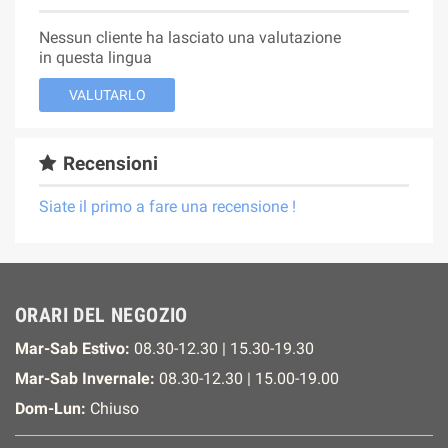
Nessun cliente ha lasciato una valutazione
in questa lingua
VALUTARLO
Recensioni
Siate il primo a fare una recensione !
ORARI DEL NEGOZIO
Mar-Sab Estivo:
08.30-12.30 | 15.30-19.30
Mar-Sab Invernale:
08.30-12.30 | 15.00-19.00
Dom-Lun:
Chiuso