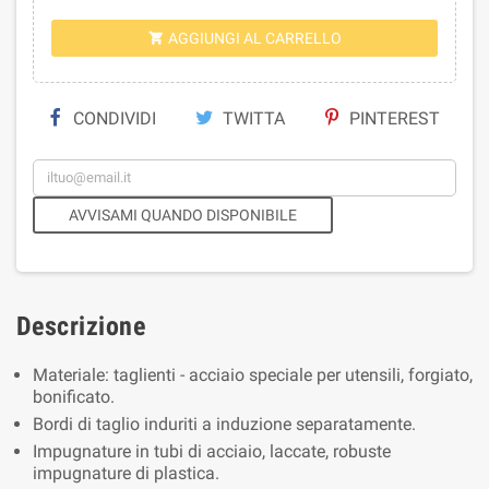
AGGIUNGI AL CARRELLO

CONDIVIDI
TWITTA
PINTEREST
AVVISAMI QUANDO DISPONIBILE
Descrizione
Materiale: taglienti - acciaio speciale per utensili, forgiato,
bonificato.
Bordi di taglio induriti a induzione separatamente.
Impugnature in tubi di acciaio, laccate, robuste
impugnature di plastica.