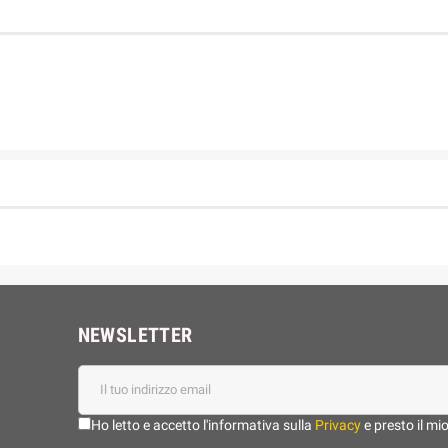
NEWSLETTER
Ho letto e accetto l'informativa sulla
Privacy
e presto il mi