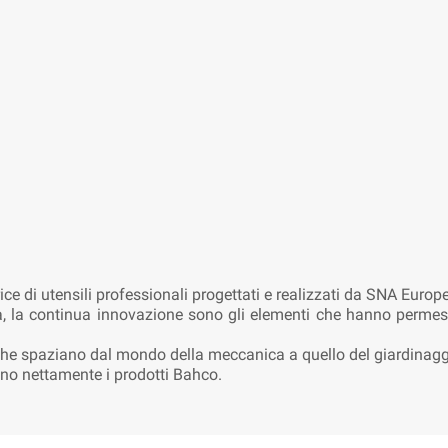
 di utensili professionali progettati e realizzati da SNA Europe
ta, la continua innovazione sono gli elementi che hanno permes
he spaziano dal mondo della meccanica a quello del giardinagg
ano nettamente i prodotti Bahco.