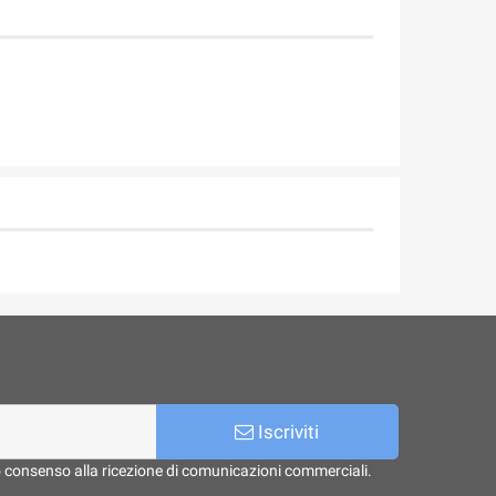
Iscriviti
o consenso alla ricezione di comunicazioni commerciali.