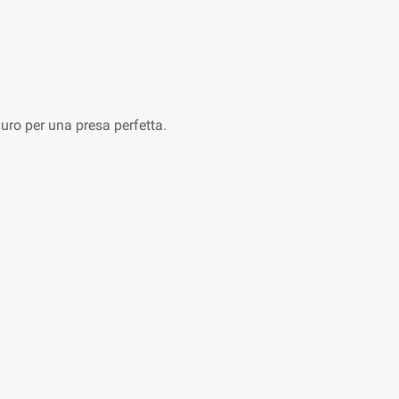
duro per una presa perfetta.