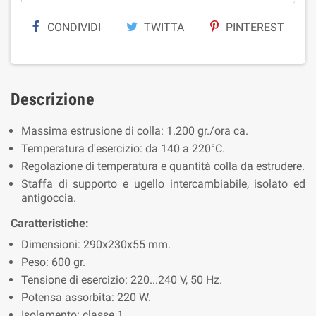
CONDIVIDI
TWITTA
PINTEREST
Descrizione
Massima estrusione di colla: 1.200 gr./ora ca.
Temperatura d'esercizio: da 140 a 220°C.
Regolazione di temperatura e quantità colla da estrudere.
Staffa di supporto e ugello intercambiabile, isolato ed
antigoccia.
Caratteristiche:
Dimensioni: 290x230x55 mm.
Peso: 600 gr.
Tensione di esercizio: 220...240 V, 50 Hz.
Potensa assorbita: 220 W.
Isolamento: classe 1.