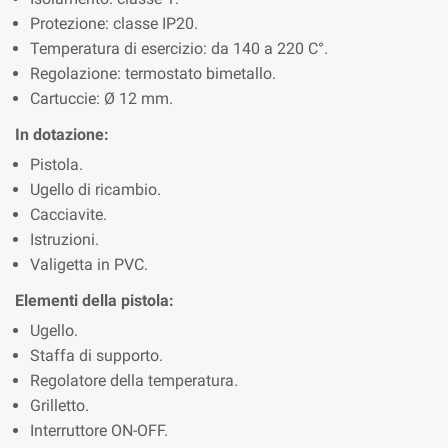
Protezione: classe IP20.
Temperatura di esercizio: da 140 a 220 C°.
Regolazione: termostato bimetallo.
Cartuccie: Ø 12 mm.
In dotazione:
Pistola.
Ugello di ricambio.
Cacciavite.
Istruzioni.
Valigetta in PVC.
Elementi della pistola:
Ugello.
Staffa di supporto.
Regolatore della temperatura.
Grilletto.
Interruttore ON-OFF.