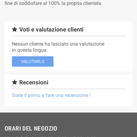
fine di soddisfare al 100% la propria clientela.
Voti e valutazione clienti
Nessun cliente ha lasciato una valutazione
in questa lingua
VALUTARLO
Recensioni
Siate il primo a fare una recensione !
ORARI DEL NEGOZIO