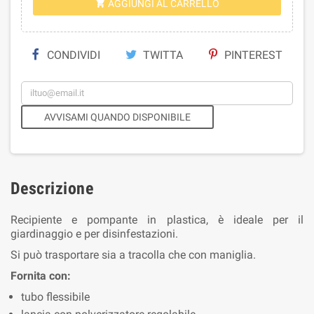
AGGIUNGI AL CARRELLO

CONDIVIDI
TWITTA
PINTEREST
AVVISAMI QUANDO DISPONIBILE
Descrizione
Recipiente e pompante in plastica, è ideale per il
giardinaggio e per disinfestazioni.
Si può trasportare sia a tracolla che con maniglia.
Fornita con:
tubo flessibile