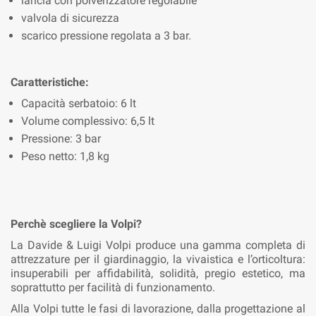
lancia con polverizzatore regolabile
valvola di sicurezza
scarico pressione regolata a 3 bar.
Caratteristiche:
Capacità serbatoio: 6 lt
Volume complessivo: 6,5 lt
Pressione: 3 bar
Peso netto: 1,8 kg
Perchè scegliere la Volpi?
La Davide & Luigi Volpi produce una gamma completa di
attrezzature per il giardinaggio, la vivaistica e l’orticoltura:
insuperabili per affidabilità, solidità, pregio estetico, ma
soprattutto per facilità di funzionamento.
Alla Volpi tutte le fasi di lavorazione, dalla progettazione al