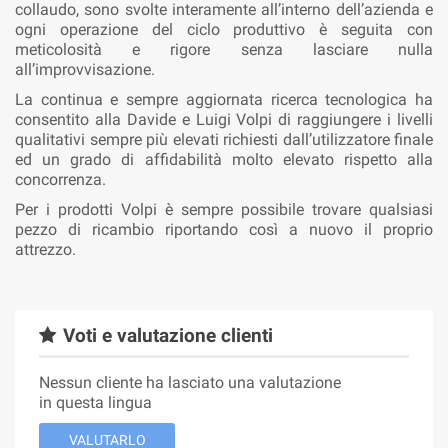
collaudo, sono svolte interamente all’interno dell’azienda e
ogni operazione del ciclo produttivo è seguita con
meticolosità e rigore senza lasciare nulla
all’improvvisazione.
La continua e sempre aggiornata ricerca tecnologica ha
consentito alla Davide e Luigi Volpi di raggiungere i livelli
qualitativi sempre più elevati richiesti dall’utilizzatore finale
ed un grado di affidabilità molto elevato rispetto alla
concorrenza.
Per i prodotti Volpi è sempre possibile trovare qualsiasi
pezzo di ricambio riportando così a nuovo il proprio
attrezzo.
Voti e valutazione clienti
Nessun cliente ha lasciato una valutazione
in questa lingua
VALUTARLO