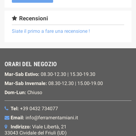
Recensioni
Siate il primo a fare una recensione !
ORARI DEL NEGOZIO
Mar-Sab Estivo:
08.30-12.30 | 15.30-19.30
Mar-Sab Invernale:
08.30-12.30 | 15.00-19.00
Dom-Lun:
Chiuso
Tel:
+39 0432 734077
Email:
info@ferramentamiani.it
Indirizzo:
Viale Libertà, 21
33043 Cividale del Friuli (UD)