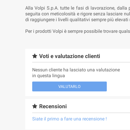
Alla Volpi S.p.A. tutte le fasi di lavorazione, dall
seguita con meticolosità e rigore senza lasciare nu
di raggiungere i livelli qualitativi sempre più elevati
Per i prodotti Volpi è sempre possibile trovare quals
Voti e valutazione clienti
Nessun cliente ha lasciato una valutazione
in questa lingua
VALUTARLO
Recensioni
Siate il primo a fare una recensione !