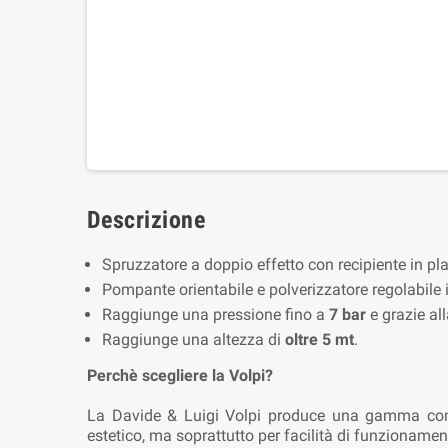
Descrizione
Spruzzatore a doppio effetto con recipiente in plas
Pompante orientabile e polverizzatore regolabile 
Raggiunge una pressione fino a
7 bar
e grazie all
Raggiunge una altezza di
oltre 5 mt
.
Perchè scegliere la Volpi?
La Davide & Luigi Volpi produce una gamma completa 
estetico, ma soprattutto per facilità di funzionamen