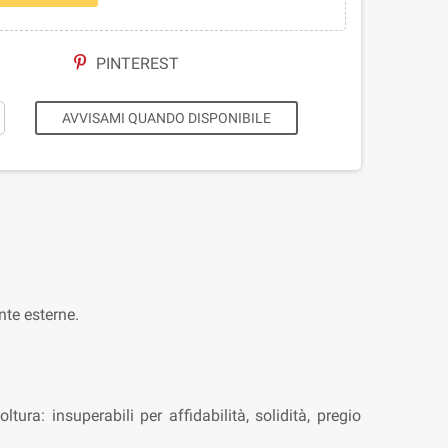
PINTEREST
AVVISAMI QUANDO DISPONIBILE
nte esterne.
ura: insuperabili per affidabilità, solidità, pregio