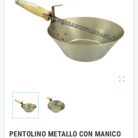

PENTOLINO METALLO CON MANICO