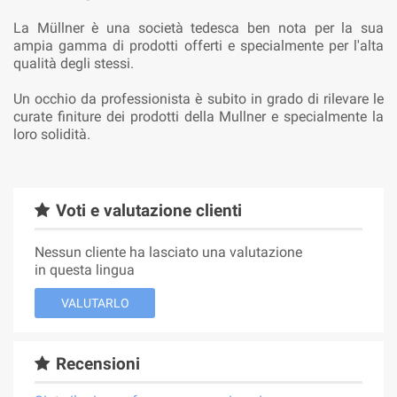
La Müllner è una società tedesca ben nota per la sua
ampia gamma di prodotti offerti e specialmente per l'alta
qualità degli stessi.
Un occhio da professionista è subito in grado di rilevare le
curate finiture dei prodotti della Mullner e specialmente la
loro solidità.
Voti e valutazione clienti
Nessun cliente ha lasciato una valutazione
in questa lingua
VALUTARLO
Recensioni