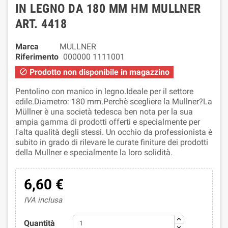
IN LEGNO DA 180 MM HM MULLNER
ART. 4418
Marca
MULLNER
Riferimento
000000 1111001
Prodotto non disponibile in magazzino

Pentolino con manico in legno.Ideale per il settore
edile.Diametro: 180 mm.Perchè scegliere la Mullner?La
Müllner è una società tedesca ben nota per la sua
ampia gamma di prodotti offerti e specialmente per
l'alta qualità degli stessi. Un occhio da professionista è
subito in grado di rilevare le curate finiture dei prodotti
della Mullner e specialmente la loro solidità.
6,60 €
IVA inclusa
Quantità