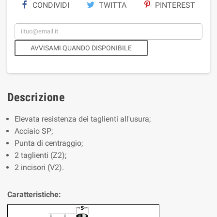
CONDIVIDI
TWITTA
PINTEREST
AVVISAMI QUANDO DISPONIBILE
Descrizione
Elevata resistenza dei taglienti all'usura;
Acciaio SP;
Punta di centraggio;
2 taglienti (Z2);
2 incisori (V2).
Caratteristiche: