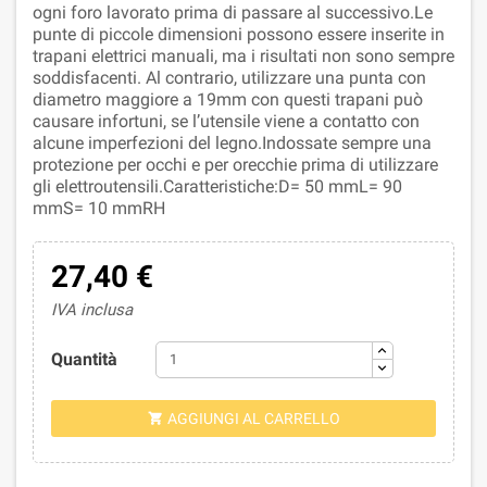
ogni foro lavorato prima di passare al successivo.Le
punte di piccole dimensioni possono essere inserite in
trapani elettrici manuali, ma i risultati non sono sempre
soddisfacenti. Al contrario, utilizzare una punta con
diametro maggiore a 19mm con questi trapani può
causare infortuni, se l’utensile viene a contatto con
alcune imperfezioni del legno.Indossate sempre una
protezione per occhi e per orecchie prima di utilizzare
gli elettroutensili.Caratteristiche:D= 50 mmL= 90
mmS= 10 mmRH
27,40 €
IVA inclusa
Quantità
AGGIUNGI AL CARRELLO
