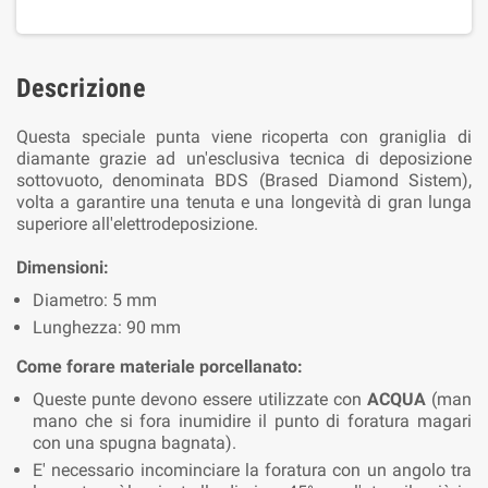
Descrizione
Questa speciale punta viene ricoperta con graniglia di
diamante grazie ad un'esclusiva tecnica di deposizione
sottovuoto, denominata BDS (Brased Diamond Sistem),
volta a garantire una tenuta e una longevità di gran lunga
superiore all'elettrodeposizione.
Dimensioni:
Diametro: 5 mm
Lunghezza: 90 mm
Come forare materiale porcellanato:
Queste punte devono essere utilizzate con
ACQUA
(man
mano che si fora inumidire il punto di foratura magari
con una spugna bagnata).
E' necessario incominciare la foratura con un angolo tra